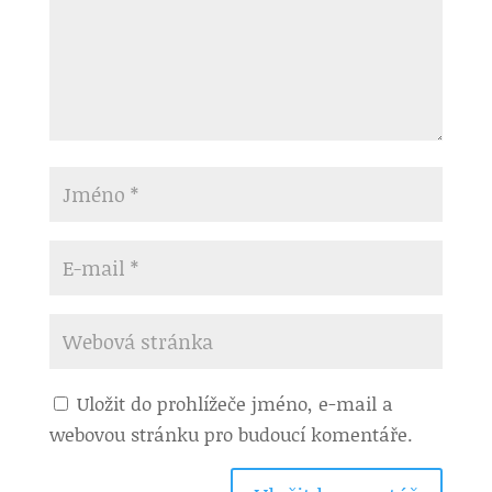
Uložit do prohlížeče jméno, e-mail a
webovou stránku pro budoucí komentáře.