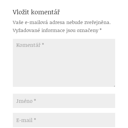
Vložit komentář
Vaše e-mailová adresa nebude zveřejněna.
Vyžadované informace jsou označeny
*