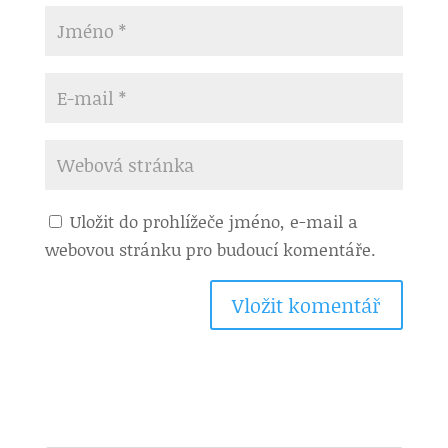
Uložit do prohlížeče jméno, e-mail a
webovou stránku pro budoucí komentáře.