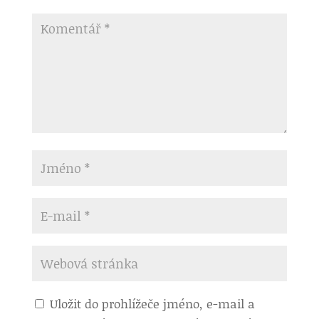
Uložit do prohlížeče jméno, e-mail a