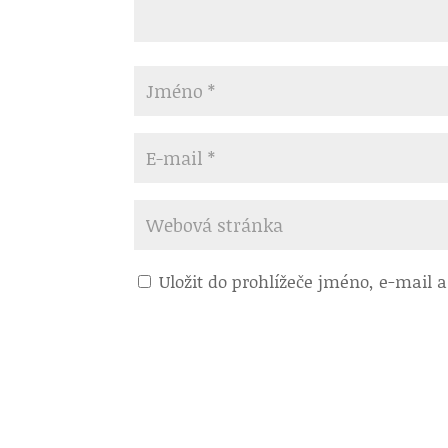
Uložit do prohlížeče jméno, e-mail