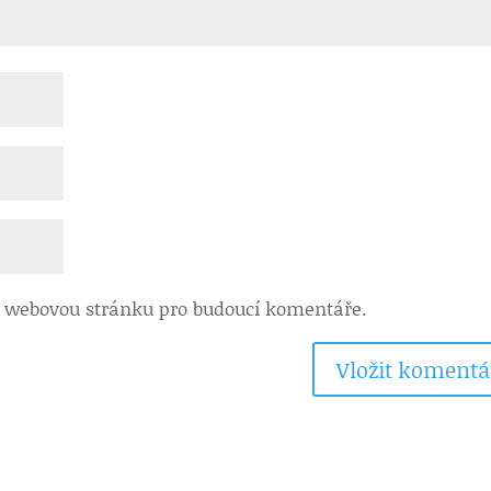
 a webovou stránku pro budoucí komentáře.