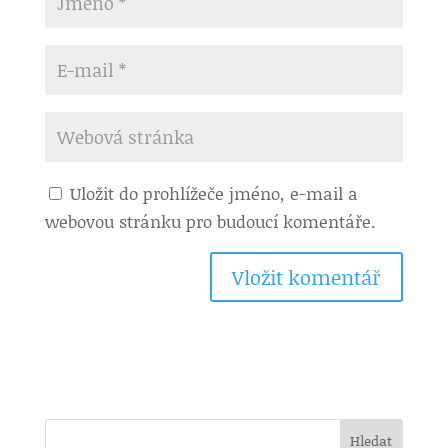
Uložit do prohlížeče jméno, e-mail a
webovou stránku pro budoucí komentáře.