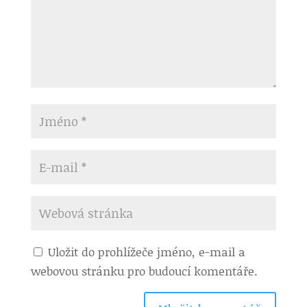
Uložit do prohlížeče jméno, e-mail a
webovou stránku pro budoucí komentáře.