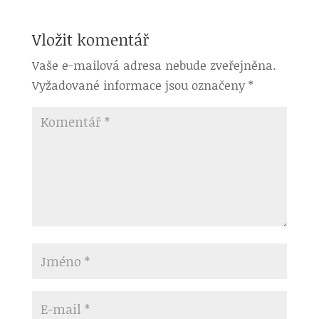
Vložit komentář
Vaše e-mailová adresa nebude zveřejněna.
Vyžadované informace jsou označeny
*