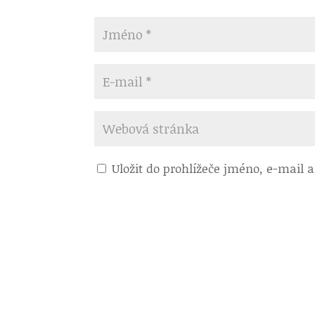
Uložit do prohlížeče jméno, e-mail