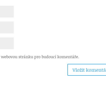
 a webovou stránku pro budoucí komentáře.